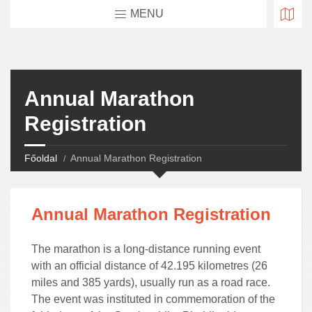
MENU
Annual Marathon
Registration
Főoldal
Annual Marathon Registration
Annual Marathon Registration
The marathon is a long-distance running event
with an official distance of 42.195 kilometres (26
miles and 385 yards), usually run as a road race.
The event was instituted in commemoration of the