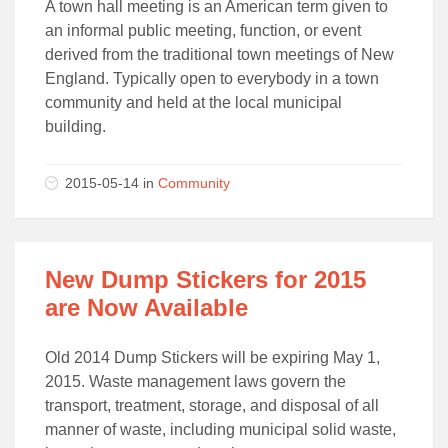
A town hall meeting is an American term given to
an informal public meeting, function, or event
derived from the traditional town meetings of New
England. Typically open to everybody in a town
community and held at the local municipal
building.
2015-05-14 in
Community
New Dump Stickers for 2015
are Now Available
Old 2014 Dump Stickers will be expiring May 1,
2015. Waste management laws govern the
transport, treatment, storage, and disposal of all
manner of waste, including municipal solid waste,