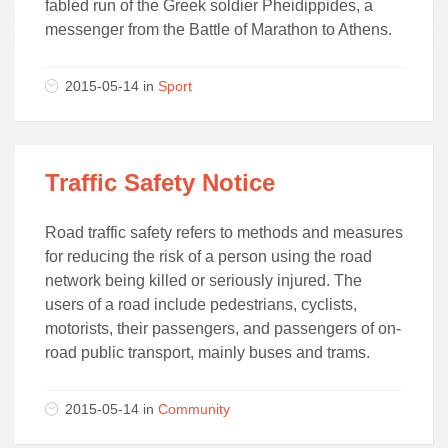
fabled run of the Greek soldier Pheidippides, a
messenger from the Battle of Marathon to Athens.
2015-05-14 in
Sport
Traffic Safety Notice
Road traffic safety refers to methods and measures
for reducing the risk of a person using the road
network being killed or seriously injured. The
users of a road include pedestrians, cyclists,
motorists, their passengers, and passengers of on-
road public transport, mainly buses and trams.
2015-05-14 in
Community