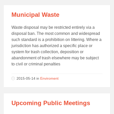
Municipal Waste
Waste disposal may be restricted entirely via a
disposal ban. The most common and widespread
such standard is a prohibition on littering. Where a
jurisdiction has authorized a specific place or
system for trash collection, deposition or
abandonment of trash elsewhere may be subject
to civil or criminal penalties
2015-05-14 in
Enviroment
Upcoming Public Meetings