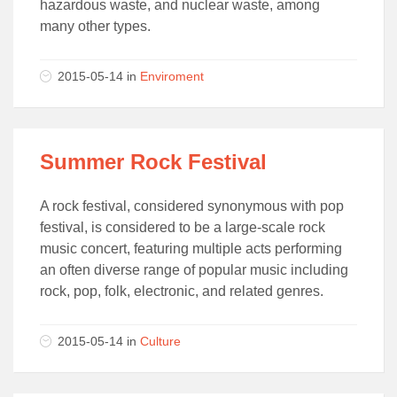
hazardous waste, and nuclear waste, among
many other types.
2015-05-14 in
Enviroment
Summer Rock Festival
A rock festival, considered synonymous with pop
festival, is considered to be a large-scale rock
music concert, featuring multiple acts performing
an often diverse range of popular music including
rock, pop, folk, electronic, and related genres.
2015-05-14 in
Culture