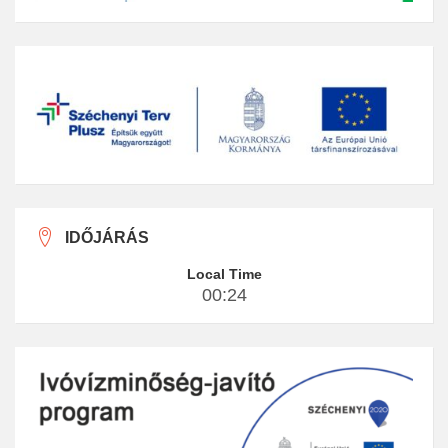
IDŐJÁRÁS
Local Time
00:24