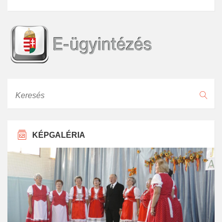
Keresés
KÉPGALÉRIA