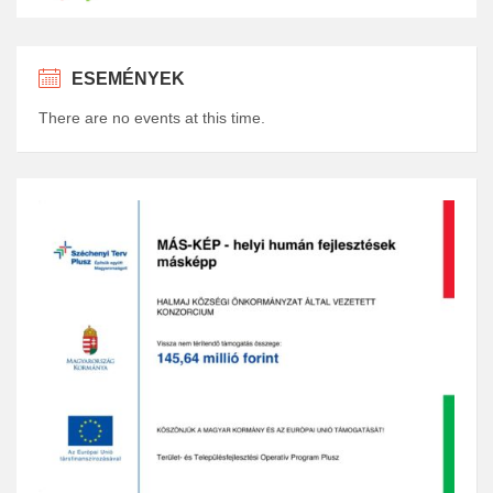
ESEMÉNYEK
There are no events at this time.