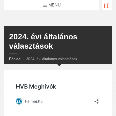
MENU
2024. évi általános
választások
Főoldal
2024. évi általános választások