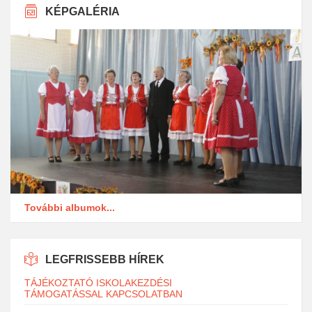
KÉPGALÉRIA
További albumok...
LEGFRISSEBB HÍREK
TÁJÉKOZTATÓ ISKOLAKEZDÉSI
TÁMOGATÁSSAL KAPCSOLATBAN