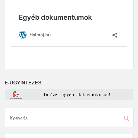
E-ÜGYINTÉZÉS
Keresés