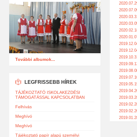
2020.07.2
2020.07.0
2020.03.3
2020.03.0
2020.02.1
2020.01.0
2019.12.0
2019.12.0
2019.10.3
További albumok...
2019.09.1
2019.08.0
2019.07.1
LEGFRISSEBB HÍREK
2019.05.1
2019.04.2
TÁJÉKOZTATÓ ISKOLAKEZDÉSI
TÁMOGATÁSSAL KAPCSOLATBAN
2019.03.2
2019.02.2
Felhívás
2019.02.2
Meghívó
2019.01.2
Meghívó
Tájékoztató papír alapú személyi