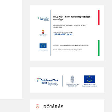
IDŐJÁRÁS