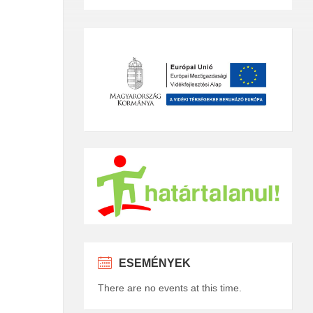
ESEMÉNYEK
There are no events at this time.