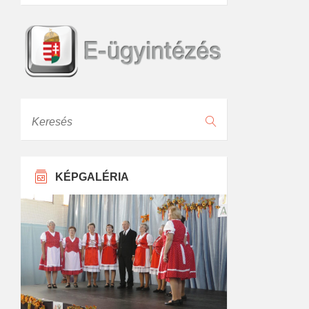
Keresés
KÉPGALÉRIA