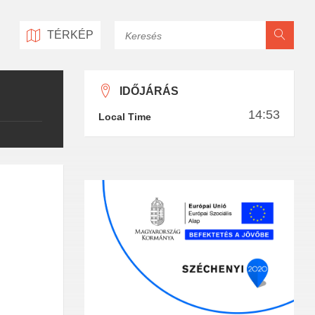
Keresés
TÉRKÉP
IDŐJÁRÁS
14:53
Local Time