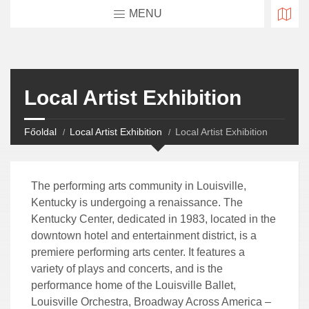
MENU
Local Artist Exhibition
Főoldal
Local Artist Exhibition
Local Artist Exhibition
The performing arts community in Louisville,
Kentucky is undergoing a renaissance. The
Kentucky Center, dedicated in 1983, located in the
downtown hotel and entertainment district, is a
premiere performing arts center. It features a
variety of plays and concerts, and is the
performance home of the Louisville Ballet,
Louisville Orchestra, Broadway Across America –