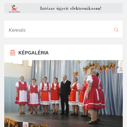
Keresés
KÉPGALÉRIA