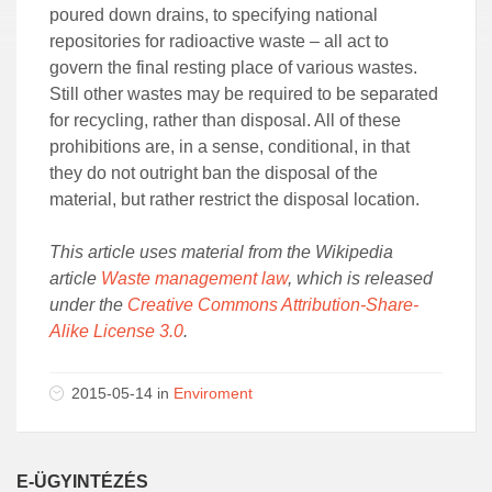
poured down drains, to specifying national
repositories for radioactive waste – all act to
govern the final resting place of various wastes.
Still other wastes may be required to be separated
for recycling, rather than disposal. All of these
prohibitions are, in a sense, conditional, in that
they do not outright ban the disposal of the
material, but rather restrict the disposal location.
This article uses material from the Wikipedia
article
Waste management law
, which is released
under the
Creative Commons Attribution-Share-
Alike License 3.0
.
2015-05-14 in
Enviroment
E-ÜGYINTÉZÉS