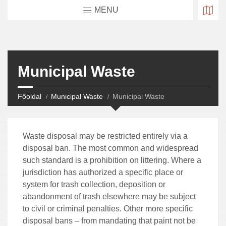
MENU
Municipal Waste
Főoldal
Municipal Waste
Municipal Waste
Waste disposal may be restricted entirely via a
disposal ban. The most common and widespread
such standard is a prohibition on littering. Where a
jurisdiction has authorized a specific place or
system for trash collection, deposition or
abandonment of trash elsewhere may be subject
to civil or criminal penalties. Other more specific
disposal bans – from mandating that paint not be