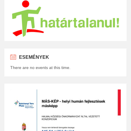
ESEMÉNYEK
There are no events at this time.