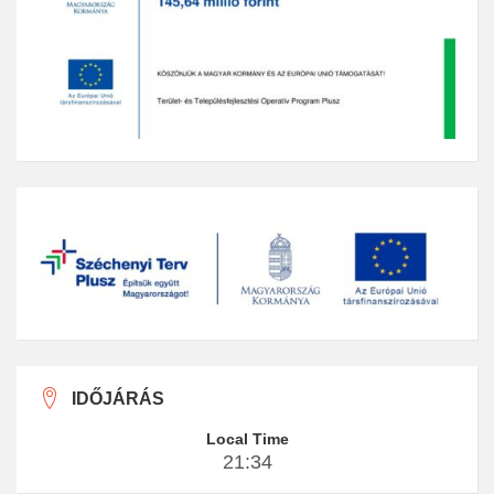
IDŐJÁRÁS
Local Time
21:34