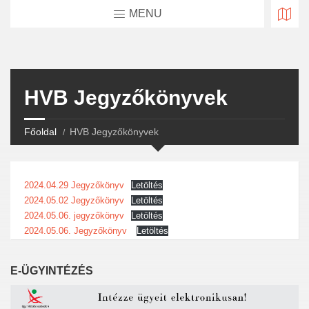
MENU
HVB Jegyzőkönyvek
Főoldal
HVB Jegyzőkönyvek
2024.04.29 Jegyzőkönyv
Letöltés
2024.05.02 Jegyzőkönyv
Letöltés
2024.05.06. jegyzőkönyv
Letöltés
2024.05.06. Jegyzőkönyv
Letöltés
E-ÜGYINTÉZÉS