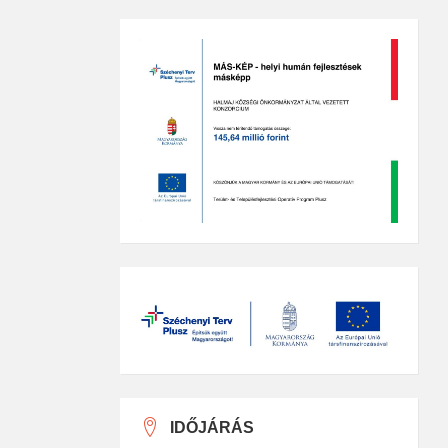
IDŐJÁRÁS