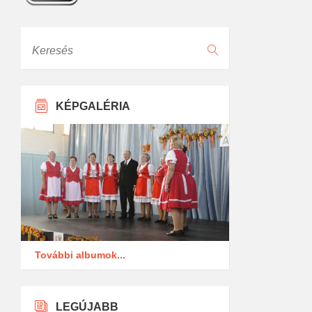
Keresés
KÉPGALÉRIA
További albumok...
LEGÚJABB