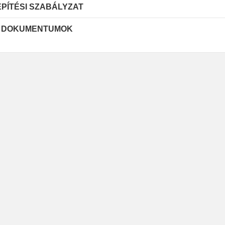
ÉPÍTÉSI SZABÁLYZAT
 DOKUMENTUMOK