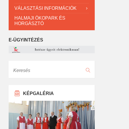
VÁLASZTÁSI INFORMÁCIÓK
HALMAJI ÖKOPARK ÉS
HORGÁSZTÓ
E-ÜGYINTÉZÉS
Keresés
KÉPGALÉRIA