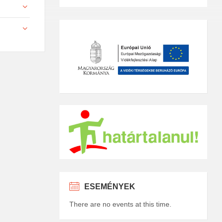
ESEMÉNYEK
There are no events at this time.