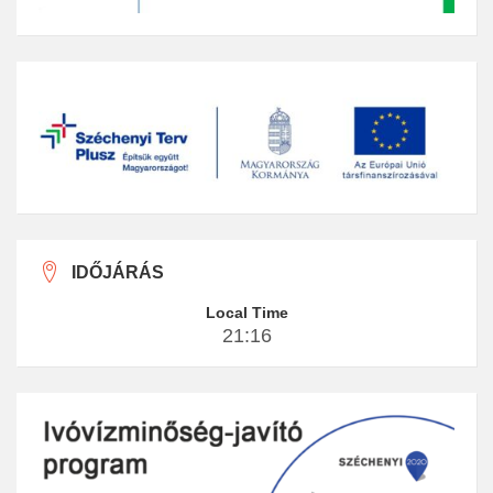
IDŐJÁRÁS
Local Time
21:16