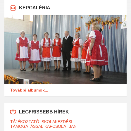
KÉPGALÉRIA
További albumok...
LEGFRISSEBB HÍREK
TÁJÉKOZTATÓ ISKOLAKEZDÉSI
TÁMOGATÁSSAL KAPCSOLATBAN