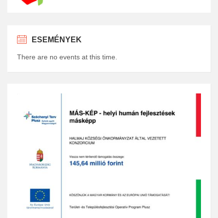
ESEMÉNYEK
There are no events at this time.