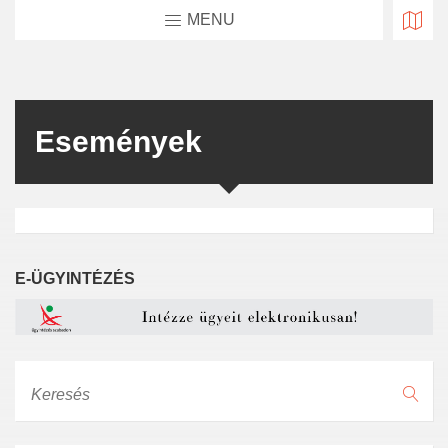
MENU
Események
E-ÜGYINTÉZÉS
Keresés