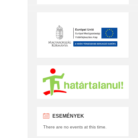
ESEMÉNYEK
There are no events at this time.