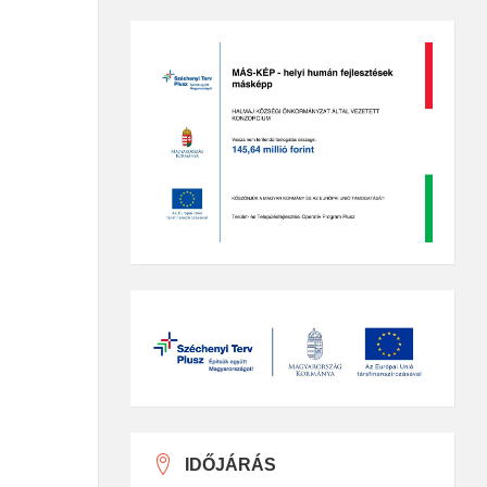
IDŐJÁRÁS