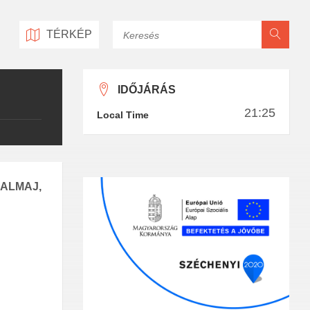
Keresés
TÉRKÉP
IDŐJÁRÁS
21:25
Local Time
ALMAJ,