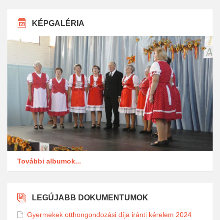
KÉPGALÉRIA
További albumok...
LEGÚJABB DOKUMENTUMOK
Gyermekek otthongondozási díja iránti kérelem 2024