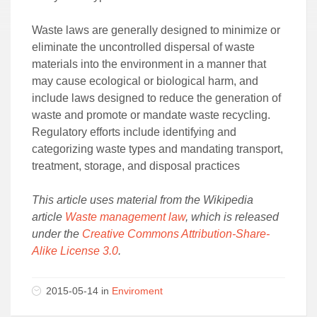
Waste laws are generally designed to minimize or
eliminate the uncontrolled dispersal of waste
materials into the environment in a manner that
may cause ecological or biological harm, and
include laws designed to reduce the generation of
waste and promote or mandate waste recycling.
Regulatory efforts include identifying and
categorizing waste types and mandating transport,
treatment, storage, and disposal practices
This article uses material from the Wikipedia
article
Waste management law
, which is released
under the
Creative Commons Attribution-Share-
Alike License 3.0
.
2015-05-14 in
Enviroment