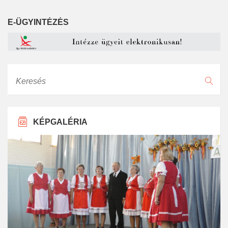
E-ÜGYINTÉZÉS
Keresés
KÉPGALÉRIA