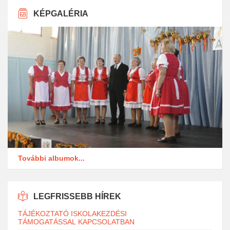
KÉPGALÉRIA
További albumok...
LEGFRISSEBB HÍREK
TÁJÉKOZTATÓ ISKOLAKEZDÉSI
TÁMOGATÁSSAL KAPCSOLATBAN