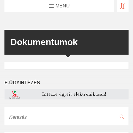
MENU
Dokumentumok
E-ÜGYINTÉZÉS
Keresés