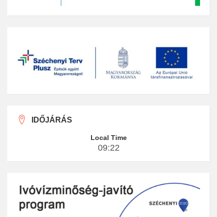
IDŐJÁRÁS
Local Time
09:22