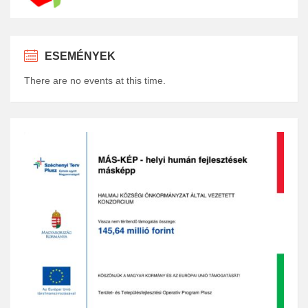
ESEMÉNYEK
There are no events at this time.