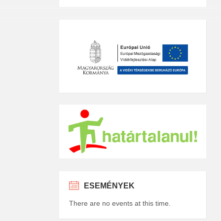
ESEMÉNYEK
There are no events at this time.