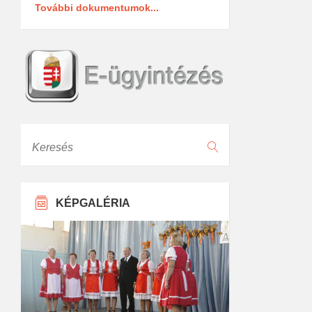
További dokumentumok...
Keresés
KÉPGALÉRIA