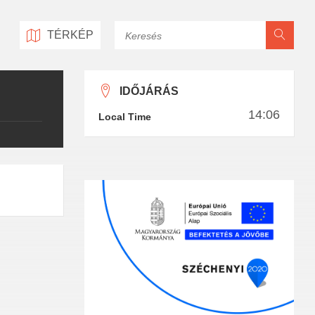
Keresés
TÉRKÉP
IDŐJÁRÁS
14:06
Local Time