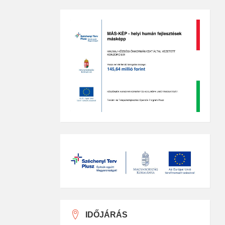
IDŐJÁRÁS