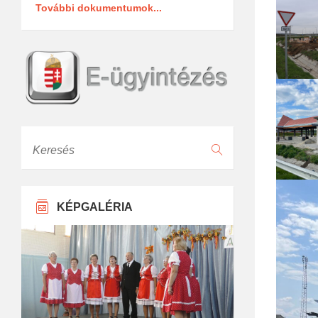
További dokumentumok...
Keresés
KÉPGALÉRIA