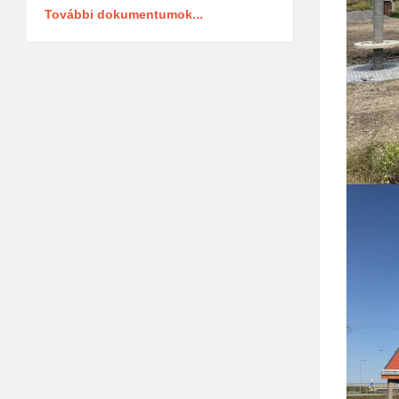
További dokumentumok...