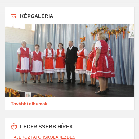
KÉPGALÉRIA
További albumok...
LEGFRISSEBB HÍREK
TÁJÉKOZTATÓ ISKOLAKEZDÉSI