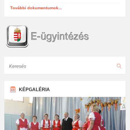
További dokumentumok...
Keresés
KÉPGALÉRIA