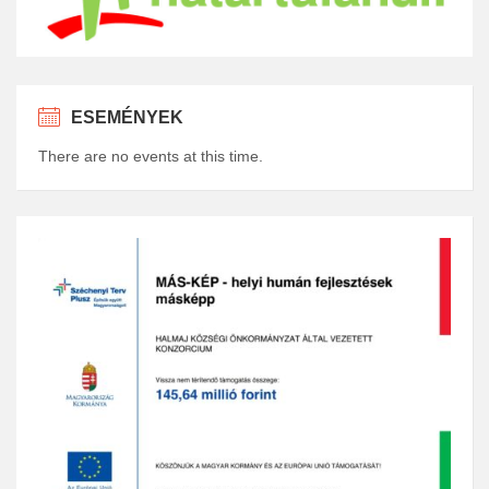
ESEMÉNYEK
There are no events at this time.