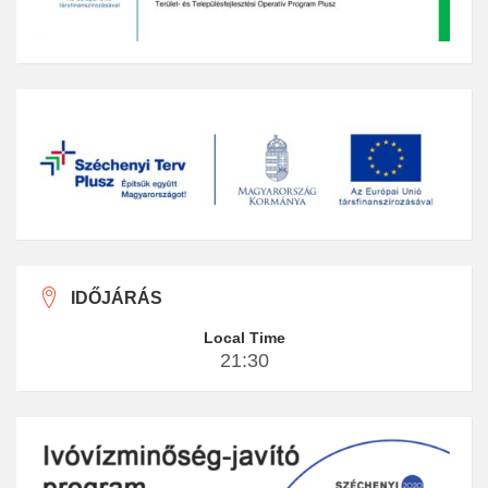
IDŐJÁRÁS
Local Time
21:30