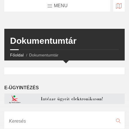
MENU
Dokumentumtár
Főoldal
Dokumentumtár
E-ÜGYINTÉZÉS
Keresés