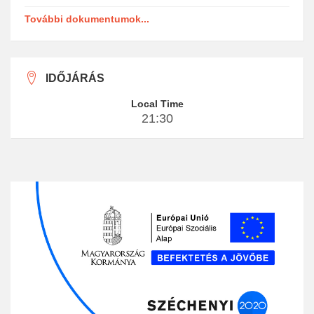
További dokumentumok...
IDŐJÁRÁS
Local Time
21:30