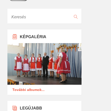
Keresés
KÉPGALÉRIA
További albumok...
LEGÚJABB