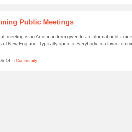
ming Public Meetings
all meeting is an American term given to an informal public meeti
 of New England. Typically open to everybody in a town communi
05-14 in
Community