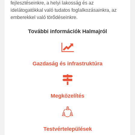
fejlesztéseinkre, a helyi lakosság és az
idelátogatókkal való tudatos foglalkozásainkra, az
emberekkel való törődéseinkre.
További információk Halmajról
Gazdaság és infrastruktúra
Megközelítés
Testvértelepülések