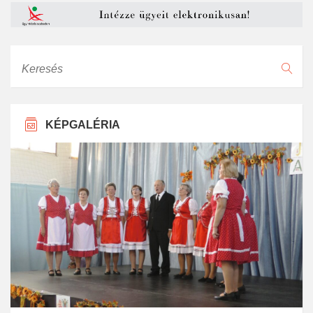
Keresés
KÉPGALÉRIA