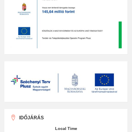
IDŐJÁRÁS
Local Time