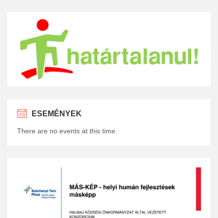
ESEMÉNYEK
There are no events at this time.