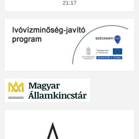
21:17