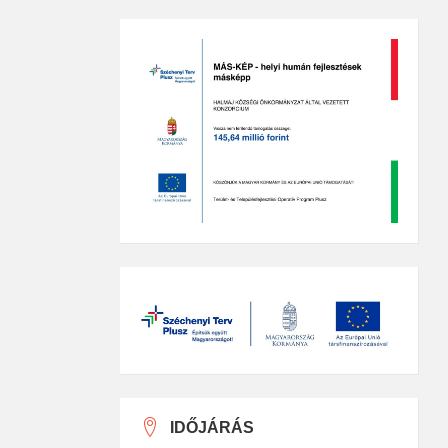
IDŐJÁRÁS