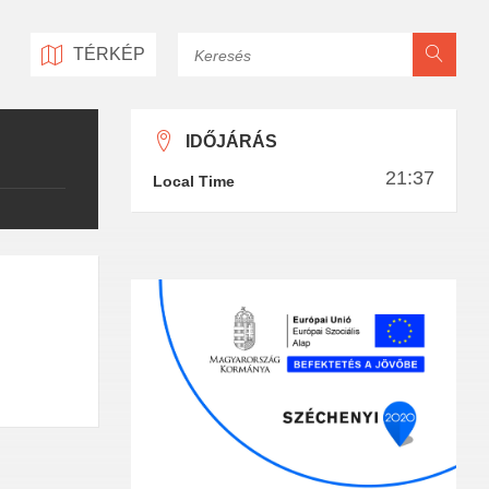
Keresés
TÉRKÉP
IDŐJÁRÁS
21:37
Local Time