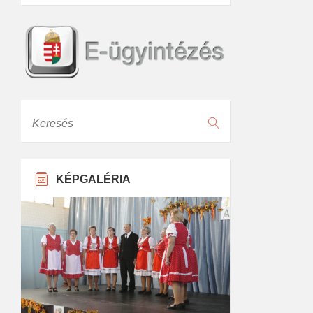
Keresés
KÉPGALÉRIA