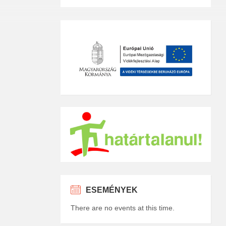
ESEMÉNYEK
There are no events at this time.