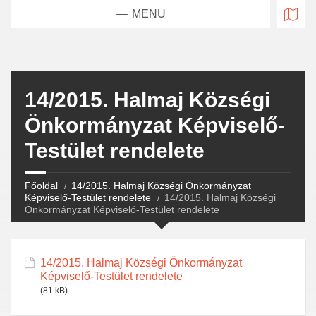
MENU
14/2015. Halmaj Községi
Önkormányzat Képviselő-
Testület rendelete
Főoldal
14/2015. Halmaj Községi Önkormányzat
Képviselő-Testület rendelete
14/2015. Halmaj Községi
Önkormányzat Képviselő-Testület rendelete
14/2015. Halmaj Községi Önkormányzat
Képviselő-Testület rendelete
(81 kB)