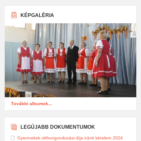
KÉPGALÉRIA
További albumok...
LEGÚJABB DOKUMENTUMOK
Gyermekek otthongondozási díja iránti kérelem 2024