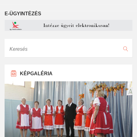
E-ÜGYINTÉZÉS
Keresés
KÉPGALÉRIA