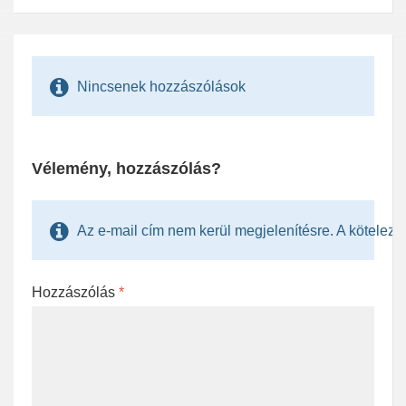
Nincsenek hozzászólások
Vélemény, hozzászólás?
Az e-mail cím nem kerül megjelenítésre. A kötelezően
Hozzászólás
*