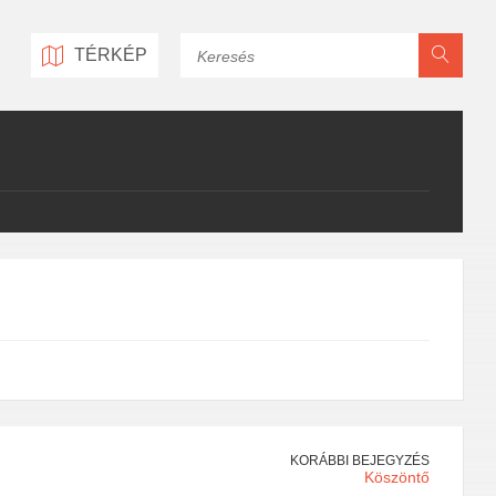
Keresés
TÉRKÉP
KORÁBBI BEJEGYZÉS
Köszöntő