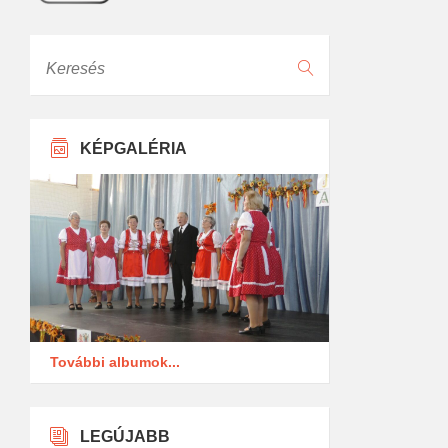
Keresés
KÉPGALÉRIA
További albumok...
LEGÚJABB