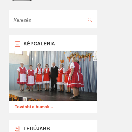
Keresés
KÉPGALÉRIA
További albumok...
LEGÚJABB