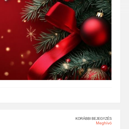
KORÁBBI BEJEGYZÉS
Meghívó