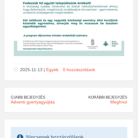
2025-11-13 |
Egyéb
0 hozzászólások
ÚJABB BEJEGYZÉS
KORÁBBI BEJEGYZÉS
Adventi gyertyagyújtás
Meghívó
Nincsenek hozzászólások