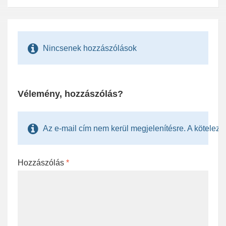
Nincsenek hozzászólások
Vélemény, hozzászólás?
Az e-mail cím nem kerül megjelenítésre. A kötelezően
Hozzászólás
*