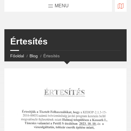
MENU
Értesítés
Főoldal
Blog
Értesítés