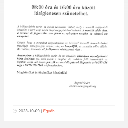
2023-10-09 |
Egyéb