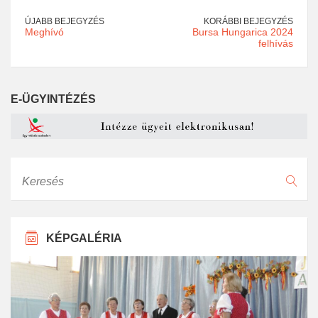
ÚJABB BEJEGYZÉS
KORÁBBI BEJEGYZÉS
Meghívó
Bursa Hungarica 2024
felhívás
E-ÜGYINTÉZÉS
Keresés
KÉPGALÉRIA