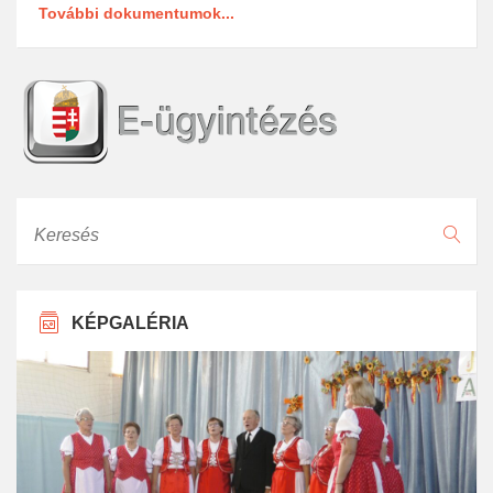
További dokumentumok...
Keresés
KÉPGALÉRIA