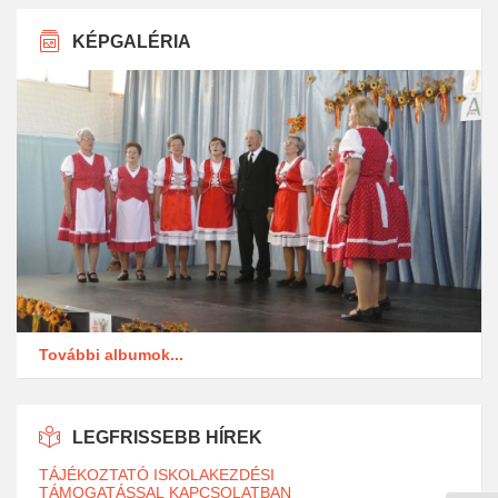
KÉPGALÉRIA
További albumok...
LEGFRISSEBB HÍREK
TÁJÉKOZTATÓ ISKOLAKEZDÉSI
TÁMOGATÁSSAL KAPCSOLATBAN