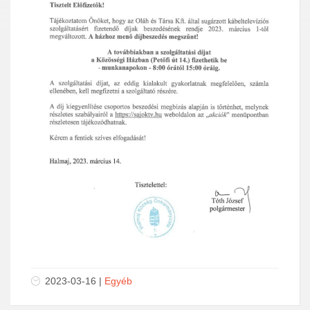
2023-03-16 |
Egyéb