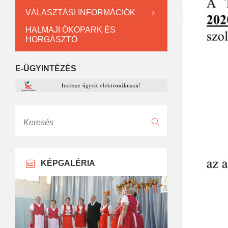
VÁLASZTÁSI INFORMÁCIÓK
HALMAJI ÖKOPARK ÉS
HORGÁSZTÓ
E-ÜGYINTÉZÉS
Keresés
KÉPGALÉRIA