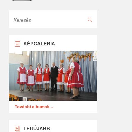
Keresés
KÉPGALÉRIA
További albumok...
LEGÚJABB