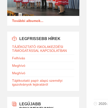
További albumok...
LEGFRISSEBB HÍREK
TÁJÉKOZTATÓ ISKOLAKEZDÉSI
TÁMOGATÁSSAL KAPCSOLATBAN
Felhívás
Meghívó
Meghívó
Tájékoztató papír alapú személyi
igazolványok lejáratáról
2020-
LEGÚJABB