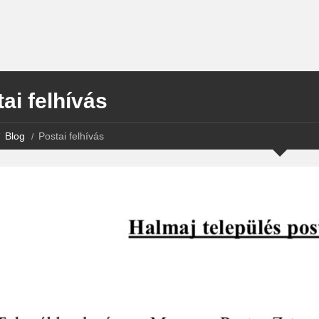
ai felhívás
Blog
Postai felhívás