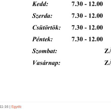
11-16 |
Egyéb