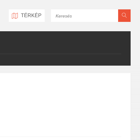
Keresés
TÉRKÉP