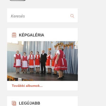
Keresés
KÉPGALÉRIA
További albumok...
LEGÚJABB