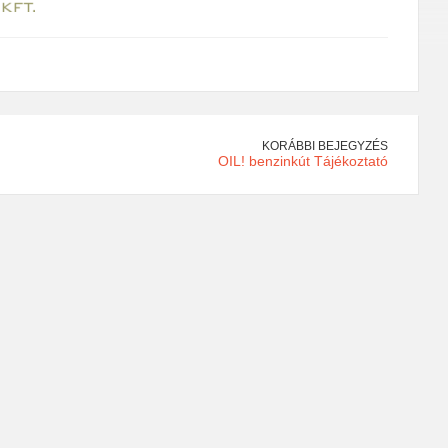
KORÁBBI BEJEGYZÉS
OIL! benzinkút Tájékoztató