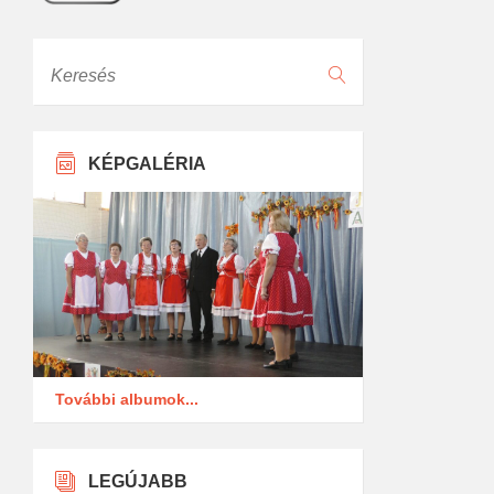
Keresés
KÉPGALÉRIA
További albumok...
LEGÚJABB