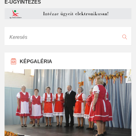
E-ÜGYINTÉZÉS
Keresés
KÉPGALÉRIA