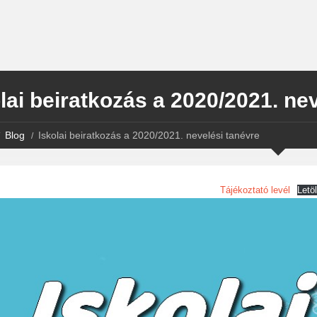
lai beiratkozás a 2020/2021. ne
Blog
Iskolai beiratkozás a 2020/2021. nevelési tanévre
Tájékoztató levél
Letö