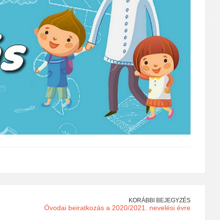
KORÁBBI BEJEGYZÉS
Óvodai beiratkozás a 2020/2021. nevelési évre