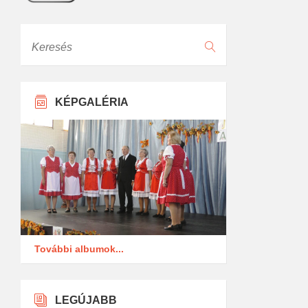
Keresés
KÉPGALÉRIA
További albumok...
LEGÚJABB