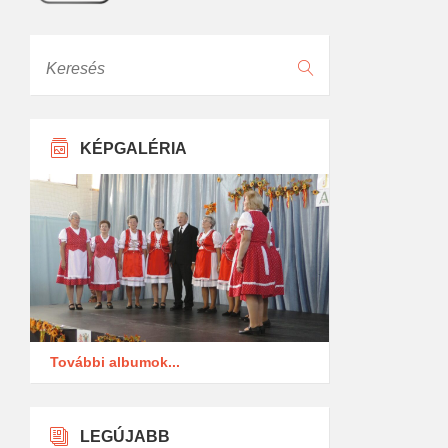
Keresés
KÉPGALÉRIA
További albumok...
LEGÚJABB