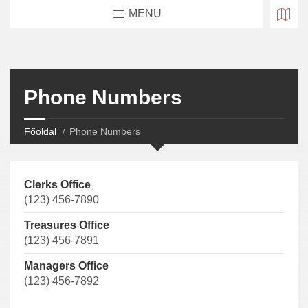
MENU
Phone Numbers
Főoldal
Phone Numbers
Clerks Office
(123) 456-7890
Treasures Office
(123) 456-7891
Managers Office
(123) 456-7892