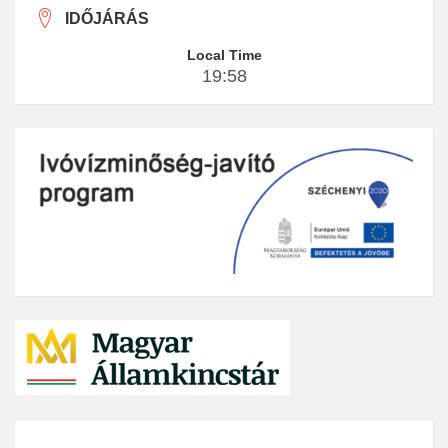
IDŐJÁRÁS
Local Time
19:58