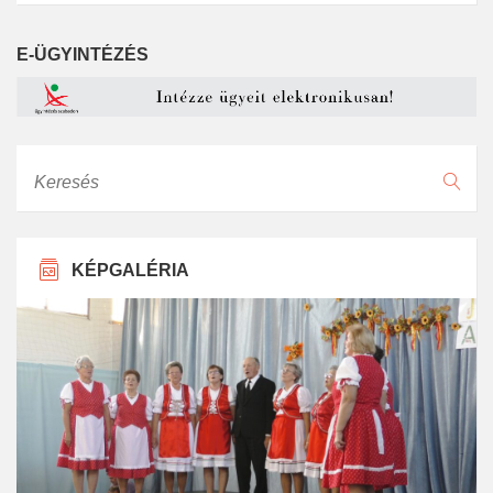
E-ÜGYINTÉZÉS
Keresés
KÉPGALÉRIA