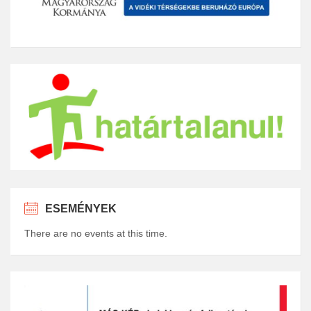
ESEMÉNYEK
There are no events at this time.