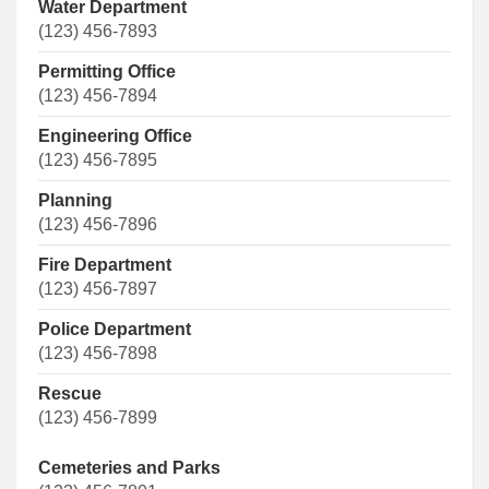
Water Department
(123) 456-7893
Permitting Office
(123) 456-7894
Engineering Office
(123) 456-7895
Planning
(123) 456-7896
Fire Department
(123) 456-7897
Police Department
(123) 456-7898
Rescue
(123) 456-7899
Cemeteries and Parks