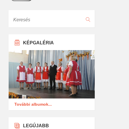
Keresés
KÉPGALÉRIA
További albumok...
LEGÚJABB