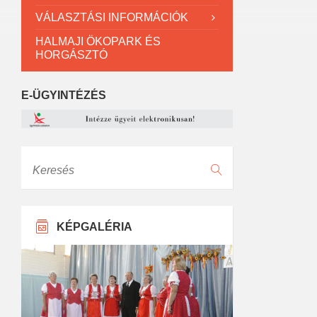
VÁLASZTÁSI INFORMÁCIÓK
HALMAJI ÖKOPARK ÉS
HORGÁSZTÓ
E-ÜGYINTÉZÉS
Keresés
KÉPGALÉRIA