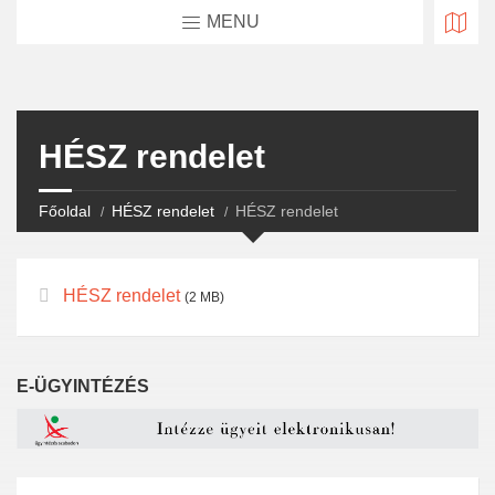
MENU
HÉSZ rendelet
Főoldal
HÉSZ rendelet
HÉSZ rendelet
HÉSZ rendelet
(2 MB)
E-ÜGYINTÉZÉS