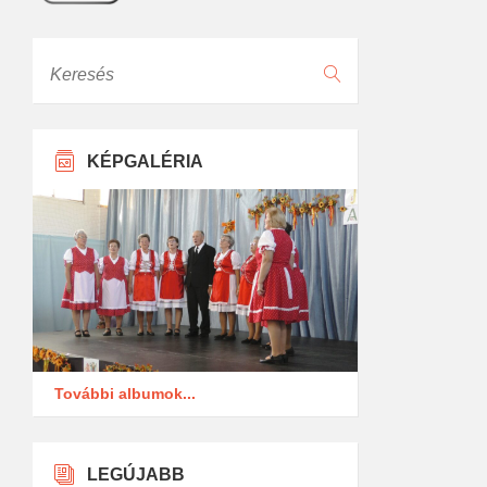
Keresés
KÉPGALÉRIA
További albumok...
LEGÚJABB