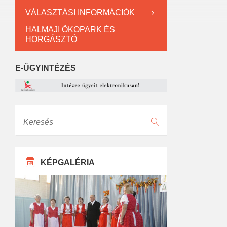
VÁLASZTÁSI INFORMÁCIÓK
HALMAJI ÖKOPARK ÉS
HORGÁSZTÓ
E-ÜGYINTÉZÉS
Keresés
KÉPGALÉRIA