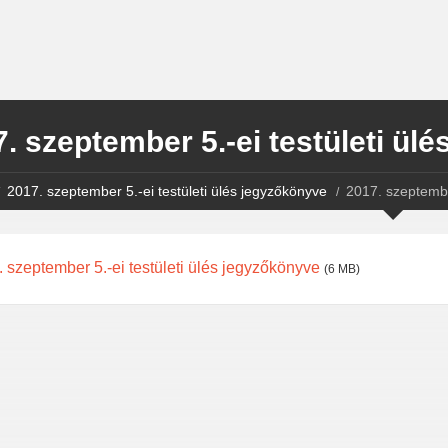
. szeptember 5.-ei testületi ül
2017. szeptember 5.-ei testületi ülés jegyzőkönyve
2017. szeptember
 szeptember 5.-ei testületi ülés jegyzőkönyve
(6 MB)