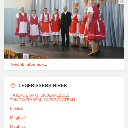
További albumok...
LEGFRISSEBB HÍREK
TÁJÉKOZTATÓ ISKOLAKEZDÉSI
TÁMOGATÁSSAL KAPCSOLATBAN
Felhívás
Meghívó
Meghívó