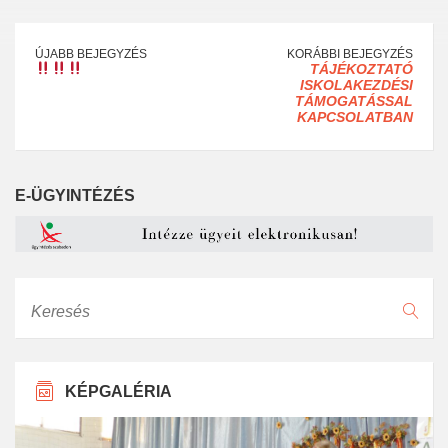
ÚJABB BEJEGYZÉS
KORÁBBI BEJEGYZÉS
TÁJÉKOZTATÓ
ISKOLAKEZDÉSI
TÁMOGATÁSSAL
KAPCSOLATBAN
E-ÜGYINTÉZÉS
Keresés
KÉPGALÉRIA