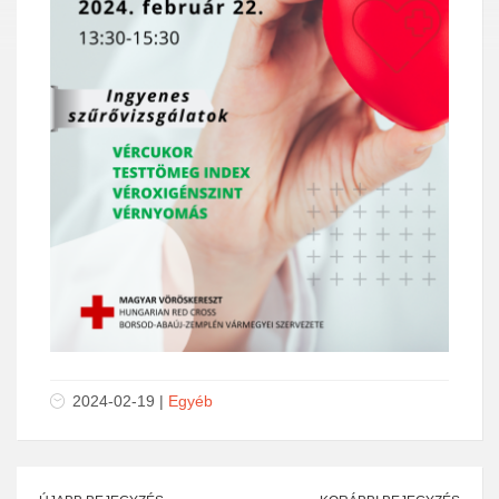
2024-02-19 |
Egyéb