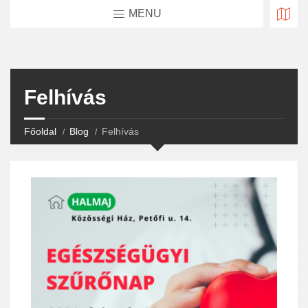
MENU
Felhívás
Főoldal
Blog
Felhívás