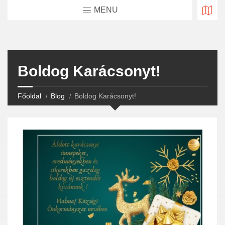
MENU
Boldog Karácsonyt!
Főoldal
Blog
Boldog Karácsonyt!