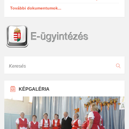
További dokumentumok...
Keresés
KÉPGALÉRIA