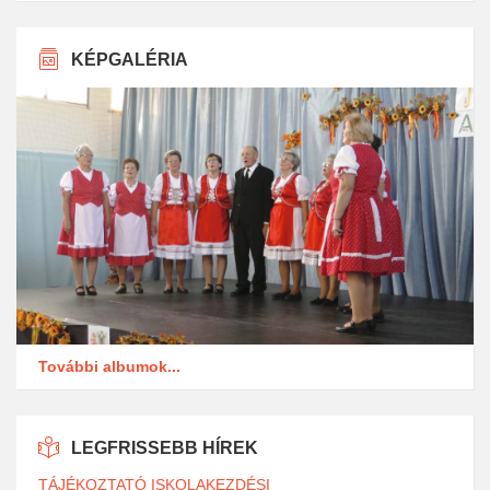
KÉPGALÉRIA
További albumok...
LEGFRISSEBB HÍREK
TÁJÉKOZTATÓ ISKOLAKEZDÉSI