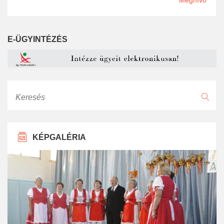
E-ÜGYINTÉZÉS
Keresés
KÉPGALÉRIA