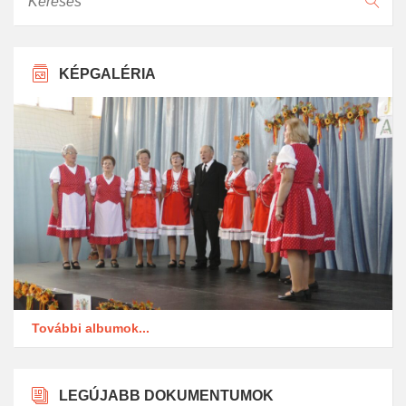
KÉPGALÉRIA
További albumok...
LEGÚJABB DOKUMENTUMOK