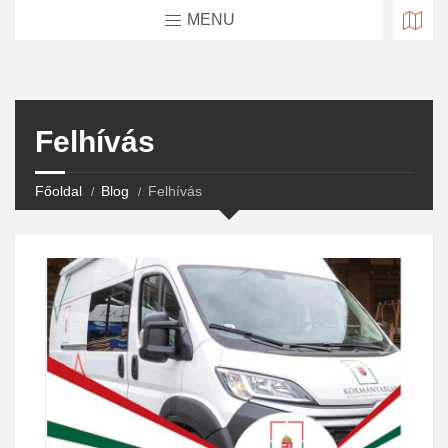
MENU
Felhívás
Főoldal
Blog
Felhívás