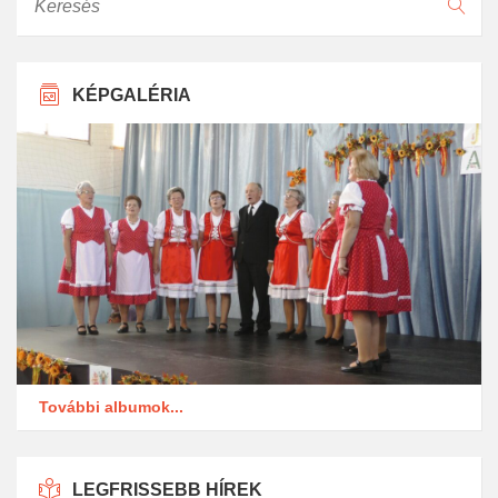
KÉPGALÉRIA
További albumok...
LEGFRISSEBB HÍREK