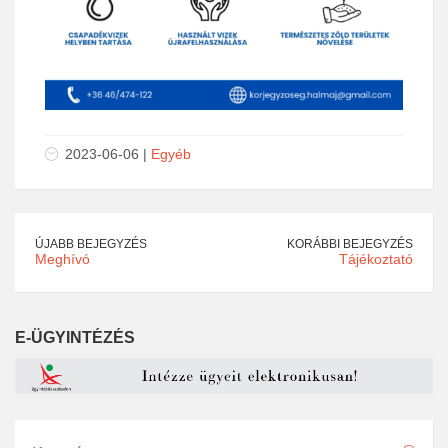
2023-06-06 |
Egyéb
ÚJABB BEJEGYZÉS
KORÁBBI BEJEGYZÉS
Meghívó
Tájékoztató
E-ÜGYINTÉZÉS
Keresés