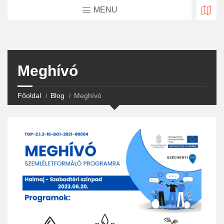
MENU
Meghívó
Főoldal
Blog
Meghívó