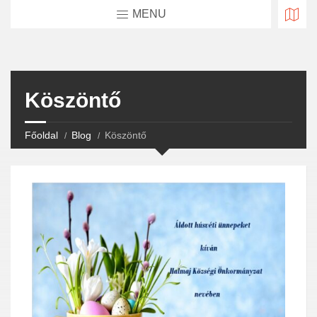
MENU
Köszöntő
Főoldal
Blog
Köszöntő