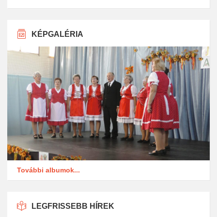
KÉPGALÉRIA
További albumok...
LEGFRISSEBB HÍREK