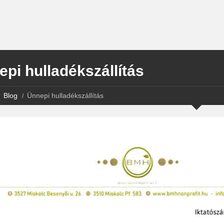
pi hulladékszállítás
Blog
Ünnepi hulladékszállítás