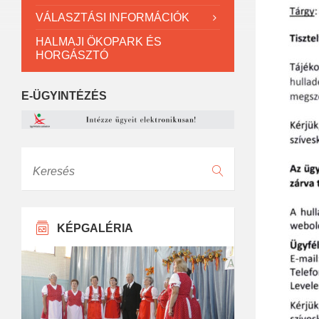
VÁLASZTÁSI INFORMÁCIÓK
HALMAJI ÖKOPARK ÉS
HORGÁSZTÓ
E-ÜGYINTÉZÉS
Keresés
KÉPGALÉRIA