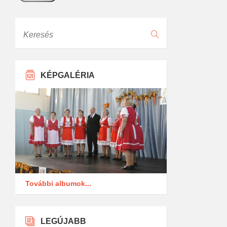
Keresés
KÉPGALÉRIA
További albumok...
LEGÚJABB