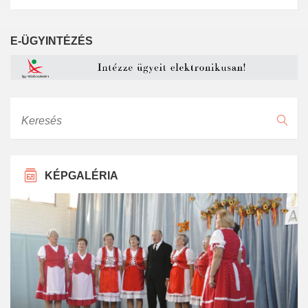
E-ÜGYINTÉZÉS
Keresés
KÉPGALÉRIA