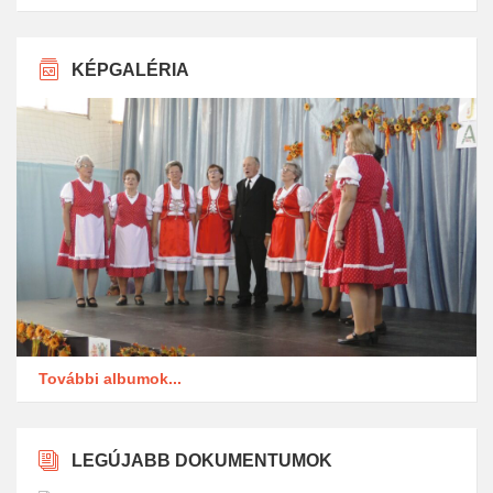
KÉPGALÉRIA
További albumok...
LEGÚJABB DOKUMENTUMOK