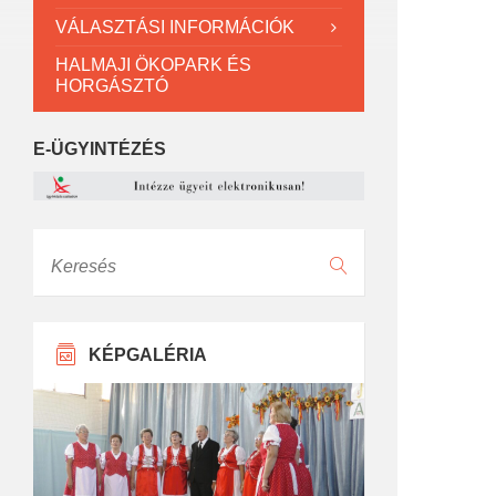
VÁLASZTÁSI INFORMÁCIÓK
HALMAJI ÖKOPARK ÉS
HORGÁSZTÓ
E-ÜGYINTÉZÉS
Keresés
KÉPGALÉRIA