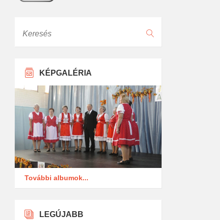
Keresés
KÉPGALÉRIA
További albumok...
LEGÚJABB