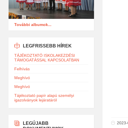
További albumok...
LEGFRISSEBB HÍREK
TÁJÉKOZTATÓ ISKOLAKEZDÉSI
TÁMOGATÁSSAL KAPCSOLATBAN
Felhívás
Meghívó
Meghívó
Tájékoztató papír alapú személyi
igazolványok lejáratáról
2023-
LEGÚJABB