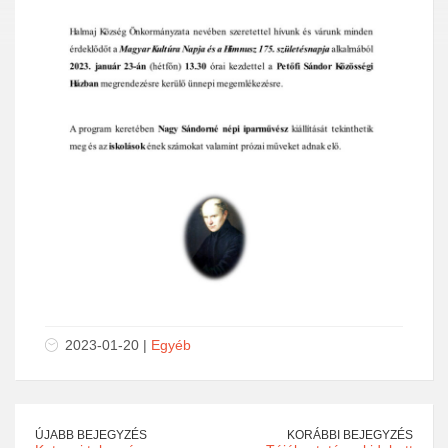
2023-01-20 |
Egyéb
ÚJABB BEJEGYZÉS
KORÁBBI BEJEGYZÉS