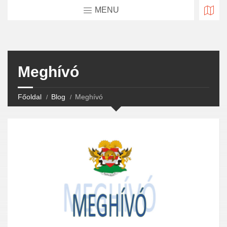
MENU
Meghívó
Főoldal
Blog
Meghívó