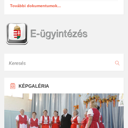
További dokumentumok...
Keresés
KÉPGALÉRIA