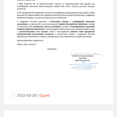
2022-03-16 |
Egyéb