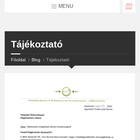
MENU
Tájékoztató
Főoldal
Blog
Tájékoztató