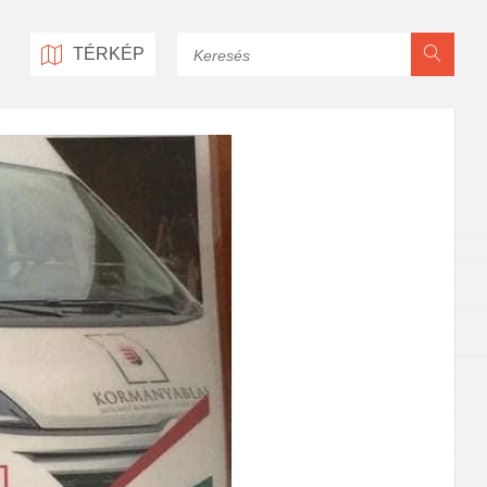
Keresés
TÉRKÉP