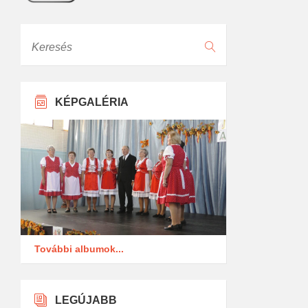
Keresés
KÉPGALÉRIA
További albumok...
LEGÚJABB