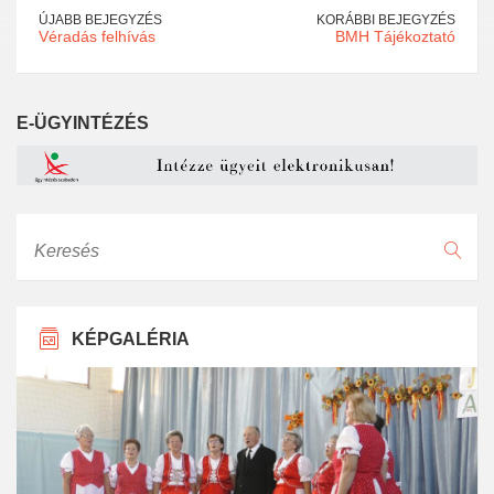
ÚJABB BEJEGYZÉS
KORÁBBI BEJEGYZÉS
Véradás felhívás
BMH Tájékoztató
E-ÜGYINTÉZÉS
Keresés
KÉPGALÉRIA